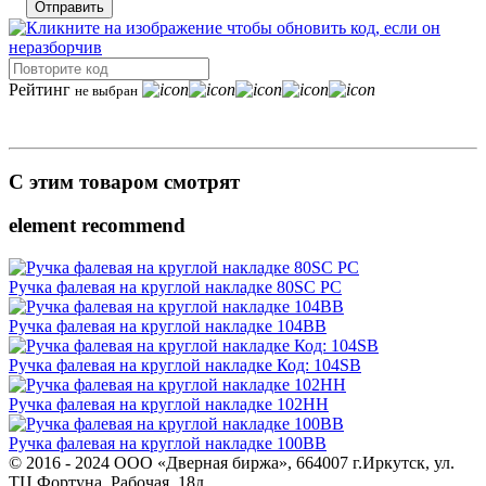
Отправить
Рейтинг
не выбран
С этим товаром смотрят
element recommend
Ручка фалевая на круглой накладке 80SC PC
Ручка фалевая на круглой накладке 104BB
Ручка фалевая на круглой накладке Код: 104SB
Ручка фалевая на круглой накладке 102HH
Ручка фалевая на круглой накладке 100BB
© 2016 - 2024 ООО «Дверная биржа», 664007 г.Иркутск, ул.
ТЦ Фортуна, Рабочая, 18д