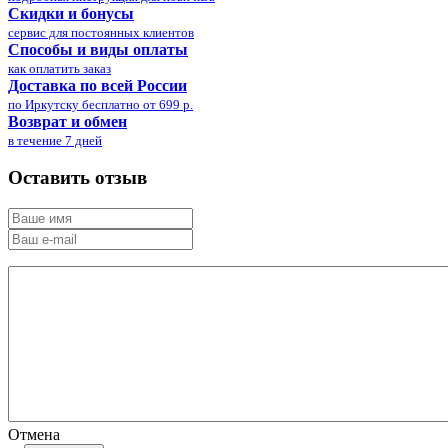
Скидки и бонусы
сервис для постоянных клиентов
Способы и виды оплаты
как оплатить заказ
Доставка по всей России
по Иркутску бесплатно от 699 р.
Возврат и обмен
в течение 7 дней
Оставить отзыв
Отмена