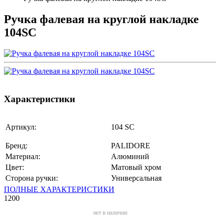
Ручка фалевая на круглой накладке
104SC
Характеристики
Артикул:
104 SC
Бренд:
PALIDORE
Материал:
Алюминий
Цвет:
Матовый хром
Сторона ручки:
Универсальная
ПОЛНЫЕ ХАРАКТЕРИСТИКИ
1200
нет в наличии