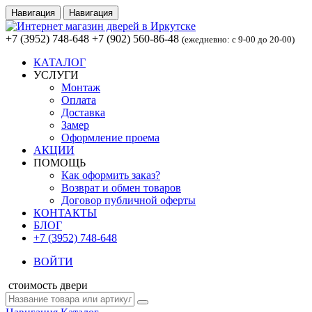
Навигация
Навигация
+7 (3952) 748-648
+7 (902) 560-86-48
(ежедневно: с 9-00 до 20-00)
КАТАЛОГ
УСЛУГИ
Монтаж
Оплата
Доставка
Замер
Оформление проема
АКЦИИ
ПОМОЩЬ
Как оформить заказ?
Возврат и обмен товаров
Договор публичной оферты
КОНТАКТЫ
БЛОГ
+7 (3952) 748-648
ВОЙТИ
стоимость двери