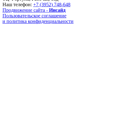
Наш телефон:
+7 (3952) 748-648
Продвижение сайта -
Инсайд
Пользовательское соглашение
и политика конфиденциальности