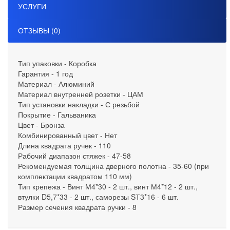
УСЛУГИ
ОТЗЫВЫ (0)
Тип упаковки - Коробка
Гарантия - 1 год
Материал - Алюминий
Материал внутренней розетки - ЦАМ
Тип установки накладки - С резьбой
Покрытие - Гальваника
Цвет - Бронза
Комбинированный цвет - Нет
Длина квадрата ручек - 110
Рабочий диапазон стяжек - 47-58
Рекомендуемая толщина дверного полотна - 35-60 (при
комплектации квадратом 110 мм)
Тип крепежа - Винт М4*30 - 2 шт., винт М4*12 - 2 шт.,
втулки D5,7*33 - 2 шт., саморезы SТ3*16 - 6 шт.
Размер сечения квадрата ручки - 8