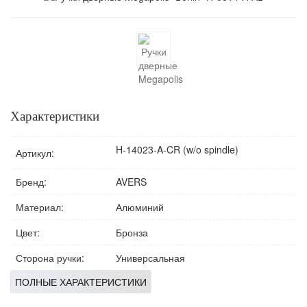
Характеристики
H-14023-A-CR (w/o spindle)
Артикул:
Бренд:
AVERS
Материал:
Алюминий
Цвет:
Бронза
Сторона ручки:
Универсальная
ПОЛНЫЕ ХАРАКТЕРИСТИКИ