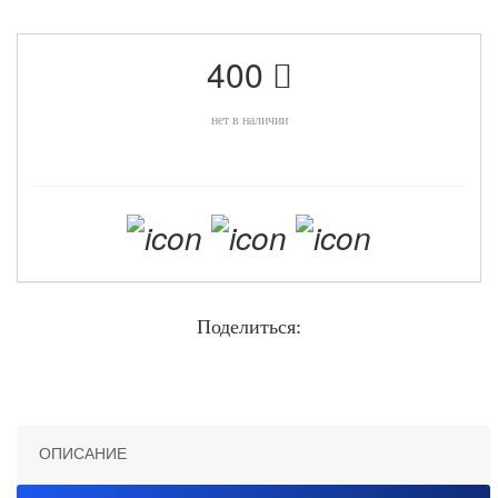
400
нет в наличии
Поделиться:
ОПИСАНИЕ