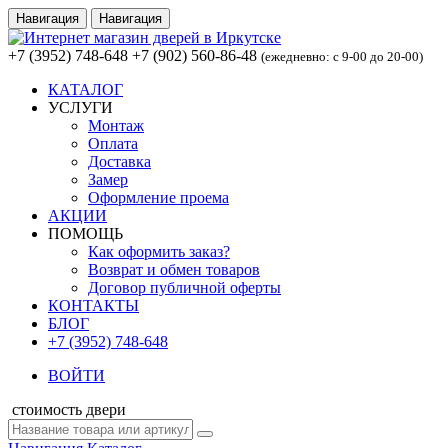
Навигация
Навигация
+7 (3952) 748-648
+7 (902) 560-86-48
(ежедневно: с 9-00 до 20-00)
КАТАЛОГ
УСЛУГИ
Монтаж
Оплата
Доставка
Замер
Оформление проема
АКЦИИ
ПОМОЩЬ
Как оформить заказ?
Возврат и обмен товаров
Договор публичной оферты
КОНТАКТЫ
БЛОГ
+7 (3952) 748-648
ВОЙТИ
стоимость двери