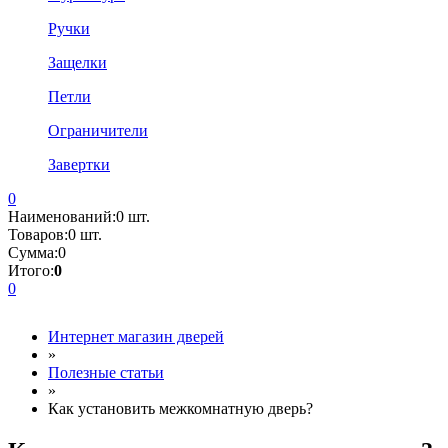
Ручки
Защелки
Петли
Ограничители
Завертки
0
Наименований:
0 шт.
Товаров:
0 шт.
Сумма:
0
Итого:
0
0
Интернет магазин дверей
»
Полезные статьи
»
Как установить межкомнатную дверь?