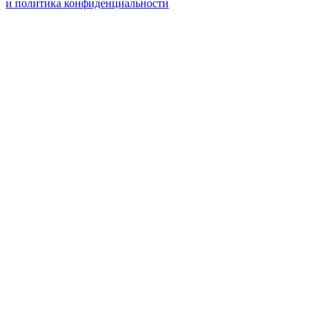
и политика конфиденциальности