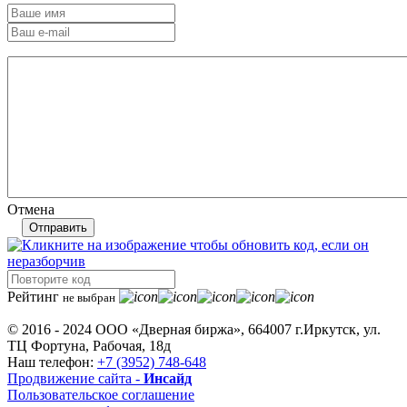
Отмена
Отправить
Рейтинг
не выбран
© 2016 - 2024 ООО «Дверная биржа», 664007 г.Иркутск, ул.
ТЦ Фортуна, Рабочая, 18д
Наш телефон:
+7 (3952) 748-648
Продвижение сайта -
Инсайд
Пользовательское соглашение