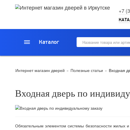
+7 (
КАТА
Каталог
Интернет магазин дверей
»
Полезные статьи
»
Входная д
Входная дверь по индивиду
Обязательным элементом системы безопасности жилых 