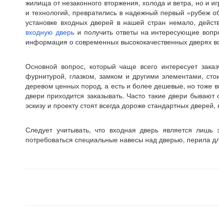
жилища от незаконного вторжения, холода и ветра, но и 
и технологий, превратились в надежный первый «рубеж 
установке входных дверей в нашей стран немало, дейс
входную дверь
и получить ответы на интересующие вопр
информация о современных высококачественных дверях вс
Основной вопрос, который чаще всего интересует заказ
фурнитурой, глазком, замком и другими элементами, ст
деревом ценных пород, а есть и более дешевые, но тоже в
двери приходится заказывать. Часто такие двери бывают
эскизу и проекту стоят всегда дороже стандартных дверей, 
Следует учитывать, что входная дверь является лишь
потребоваться специальные навесы над дверью, перила дл