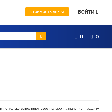
ВОЙТИ
СТОИМОСТЬ ДВЕРИ
0
0
ни не только выполняют свое прямое назначение – защиту