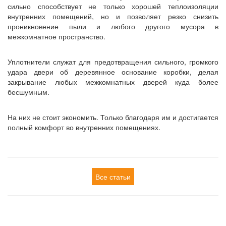
сильно способствует не только хорошей теплоизоляции
внутренних помещений, но и позволяет резко снизить
проникновение пыли и любого другого мусора в
межкомнатное пространство.
Уплотнители служат для предотвращения сильного, громкого
удара двери об деревянное основание коробки, делая
закрывание любых межкомнатных дверей куда более
бесшумным.
На них не стоит экономить. Только благодаря им и достигается
полный комфорт во внутренних помещениях.
Все статьи