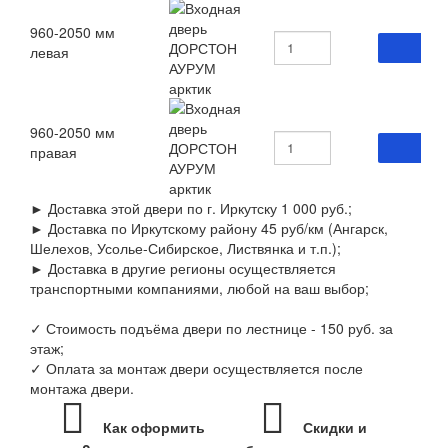
960-2050 мм
левая
960-2050 мм
правая
► Доставка этой двери по г. Иркутску 1 000 руб.;
► Доставка по Иркутскому району 45 руб/км (Ангарск,
Шелехов, Усолье-Сибирское, Листвянка и т.п.);
► Доставка в другие регионы осуществляется
транспортными компаниями, любой на ваш выбор;
✓ Стоимость подъёма двери по лестнице - 150 руб. за
этаж;
✓ Оплата за монтаж двери осуществляется после
монтажа двери.
Как оформить
Скидки и