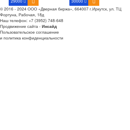
29000
30000
© 2016 - 2024 ООО «Дверная биржа», 664007 г.Иркутск, ул. ТЦ
Фортуна, Рабочая, 18д
Наш телефон:
+7 (3952) 748-648
Продвижение сайта -
Инсайд
Пользовательское соглашение
и политика конфиденциальности