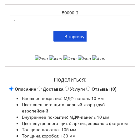
50000
В корзину
Поделиться:
Описание
Доставка
Услуги
Отзывы (0)
Внешнее покрытие: МДФ-панель 10 мм
Цвет внешнего щита: черный кварц+дуб
европейский
Внутреннее покрытие: МДФ-панель 10 мм
Цвет внутреннего щита: арктик, зеркало с фацетом
Толщина полотна: 105 мм
Толщина коробки: 130 мм