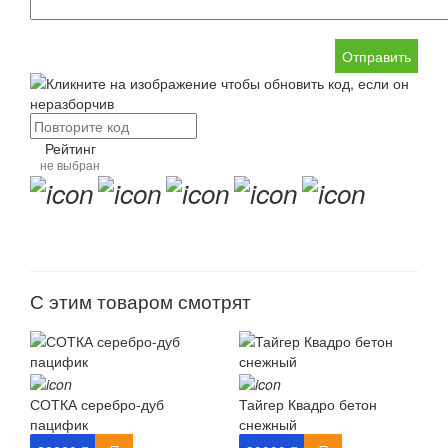
Отправить
Рейтинг
не выбран
С этим товаром смотрят
СОТКА серебро-дуб
Тайгер Квадро бетон
пацифик
снежный