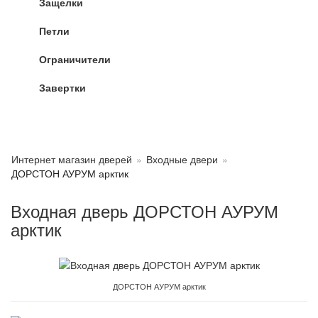
Защелки
Петли
Ограничители
Завертки
Интернет магазин дверей
»
Входные двери
»
ДОРСТОН АУРУМ арктик
Входная дверь ДОРСТОН АУРУМ
арктик
ДОРСТОН АУРУМ арктик