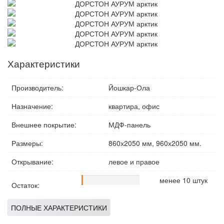
Характеристики
Производитель:
Йошкар-Ола
Назначение:
квартира, офис
Внешнее покрытие:
МДФ-панель
Размеры:
860х2050 мм, 960х2050 мм.
Открывание:
левое и правое
3%
менее 10 штук
Остаток:
ПОЛНЫЕ ХАРАКТЕРИСТИКИ