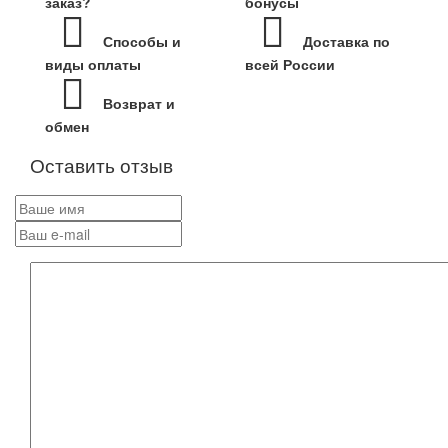
заказ?
бонусы
Способы и
Доставка по
виды оплаты
всей России
Возврат и
обмен
Оставить отзыв