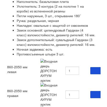
Наполнитель: базальтовая плита
Уплотнитель: 3 контура (2 на полотне 1 на
коробе) из вспененной резины
Петли наружные, 3 шт., открывание 180˚
Ручка: раздельная, черная
Накладки: овальные с защитой от сквозняков
Замок основной: цилиндровый Гардиан (4
класс) взломостойкости, диаметр ригелей: 16 мм.
Замок дополнительный: сувальдный Гардиан (3
класс) взломостойкости, диаметр ригелей: 16 мм.
Ночная задвижка: есть
Противосъемные штыри 3 шт.
860-2050 мм
левая
860-2050 мм
правая